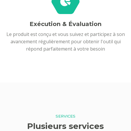
Exécution & Évaluation
Le produit est conçu et vous suivez et participez à son
avancement régulièrement pour obtenir l'outil qui
répond parfaitement à votre besoin
SERVICES
Plusieurs services