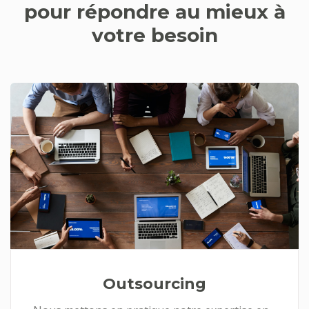
pour répondre au mieux à
votre besoin
Outsourcing