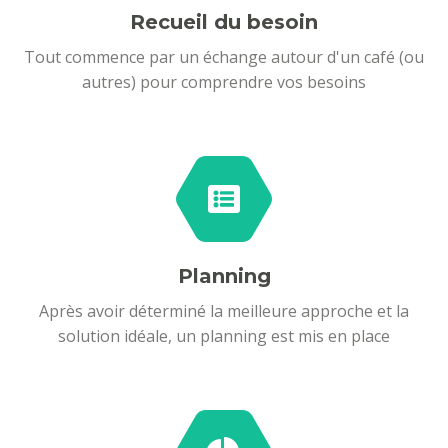
Recueil du besoin
Tout commence par un échange autour d'un café (ou
autres) pour comprendre vos besoins
Planning
Après avoir déterminé la meilleure approche et la
solution idéale, un planning est mis en place