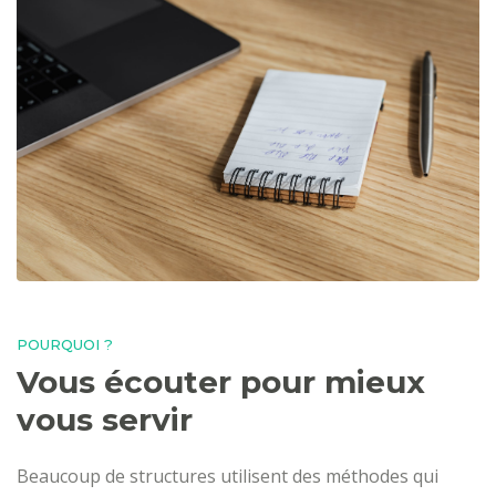
POURQUOI ?
Vous écouter pour mieux
vous servir
Beaucoup de structures utilisent des méthodes qui