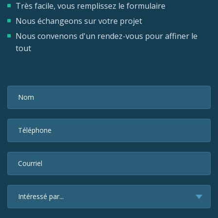
Très facile, vous remplissez le formulaire
Nous échangeons sur votre projet
Nous convenons d'un rendez-vous pour affiner le
tout
Nom
Téléphone
Courriel