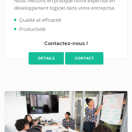
Nous mettons en pratique notre expertise en
développement logiciel dans votre entreprise.
Qualité et efficacité
Productivité
Contactez-nous !
DETAILS
CONTACT