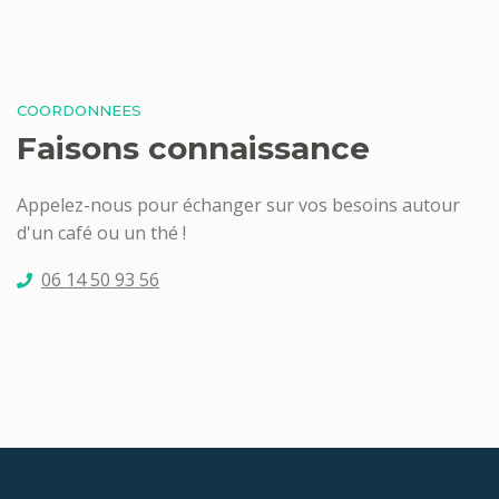
COORDONNEES
Faisons connaissance
Appelez-nous pour échanger sur vos besoins autour
d'un café ou un thé !
06 14 50 93 56