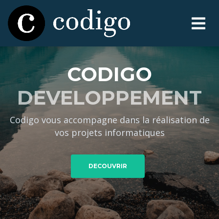
CODIGO
DEVELOPPEMENT
Codigo vous accompagne dans la réalisation de
vos projets informatiques
DECOUVRIR