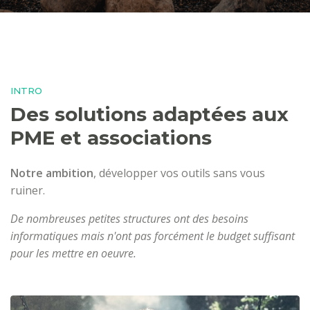
INTRO
Des solutions adaptées aux
PME et associations
Notre ambition
, développer vos outils sans vous
ruiner.
De nombreuses petites structures ont des besoins
informatiques mais n'ont pas forcément le budget suffisant
pour les mettre en oeuvre.