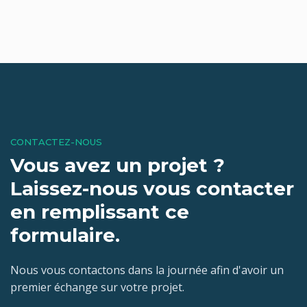
CONTACTEZ-NOUS
Vous avez un projet ?
Laissez-nous vous contacter
en remplissant ce
formulaire.
Nous vous contactons dans la journée afin d'avoir un
premier échange sur votre projet.