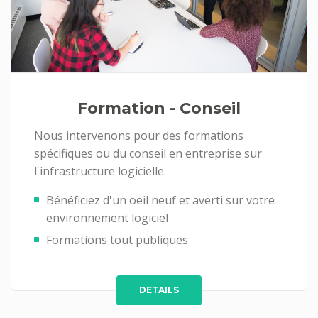
Formation - Conseil
Nous intervenons pour des formations
spécifiques ou du conseil en entreprise sur
l'infrastructure logicielle.
Bénéficiez d'un oeil neuf et averti sur votre
environnement logiciel
Formations tout publiques
DETAILS