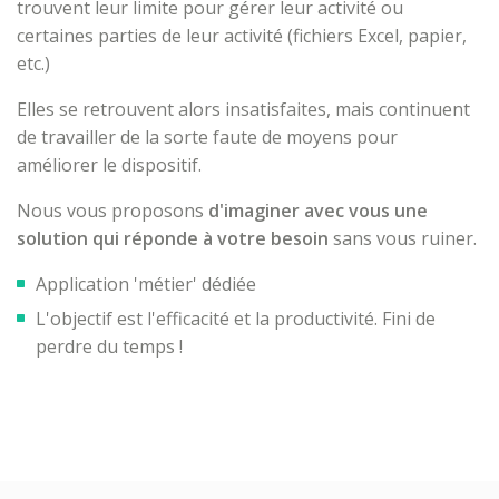
trouvent leur limite pour gérer leur activité ou
certaines parties de leur activité (fichiers Excel, papier,
etc.)
Elles se retrouvent alors insatisfaites, mais continuent
de travailler de la sorte faute de moyens pour
améliorer le dispositif.
Nous vous proposons
d'imaginer avec vous une
solution qui réponde à votre besoin
sans vous ruiner.
Application 'métier' dédiée
L'objectif est l'efficacité et la productivité. Fini de
perdre du temps !